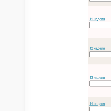
11 неделя
12 неделя
13 неделя
14 неделя