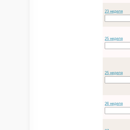
23 неделя
25 неделя
25 неделя
26 неделя