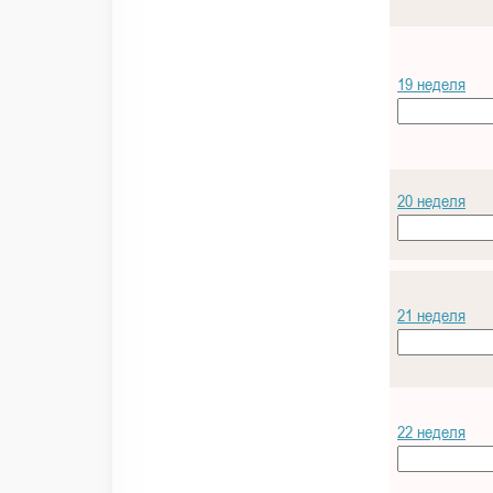
19 неделя
20 неделя
21 неделя
22 неделя