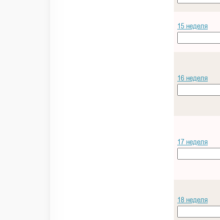
15 неделя
16 неделя
17 неделя
18 неделя