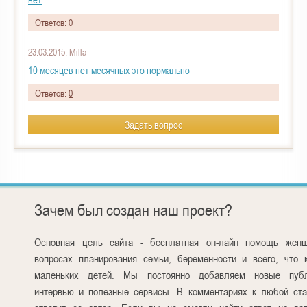
Ответов:
0
23.03.2015, Milla
10 месяцев нет месячных это нормально
Ответов:
0
Задать вопрос
Зачем был создан наш проект?
Основная цель сайта - бесплатная он-лайн помощь жен
вопросах планирования семьи, беременности и всего, что 
маленьких детей. Мы постоянно добавляем новые публ
интервью и полезные сервисы. В комментариях к любой ста