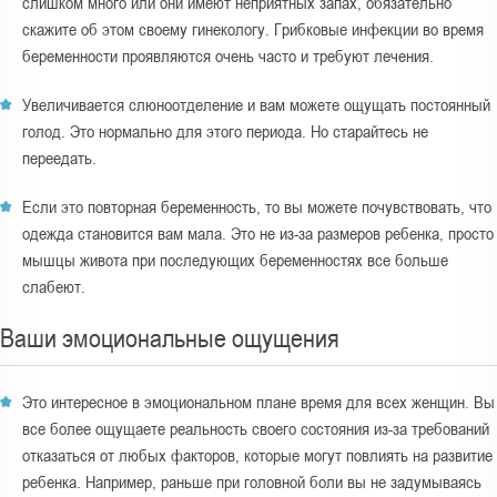
слишком много или они имеют неприятных запах, обязательно
скажите об этом своему гинекологу. Грибковые инфекции во время
беременности проявляются очень часто и требуют лечения.
Увеличивается слюноотделение и вам можете ощущать постоянный
голод. Это нормально для этого периода. Но старайтесь не
переедать.
Если это повторная беременность, то вы можете почувствовать, что
одежда становится вам мала. Это не из-за размеров ребенка, просто
мышцы живота при последующих беременностях все больше
слабеют.
Ваши эмоциональные ощущения
Это интересное в эмоциональном плане время для всех женщин. Вы
все более ощущаете реальность своего состояния из-за требований
отказаться от любых факторов, которые могут повлиять на развитие
ребенка. Например, раньше при головной боли вы не задумываясь