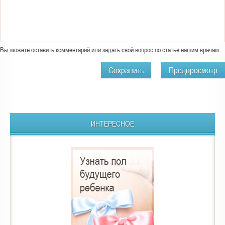
Вы можете оставить комментарий или задать свой вопрос по статье нашим врачам
ИНТЕРЕСНОЕ