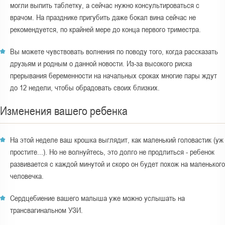
могли выпить таблетку, а сейчас нужно консультироваться с
врачом. На празднике пригубить даже бокал вина сейчас не
рекомендуется, по крайней мере до конца первого триместра.
Вы можете чувствовать волнения по поводу того, когда рассказать
друзьям и родным о данной новости. Из-за высокого риска
прерывания беременности на начальных сроках многие пары ждут
до 12 недели, чтобы обрадовать своих близких.
Изменения вашего ребенка
На этой неделе ваш крошка выглядит, как маленький головастик (уж
простите...). Но не волнуйтесь, это долго не продлиться - ребенок
развивается с каждой минутой и скоро он будет похож на маленького
человечка.
Сердцебиение вашего малыша уже можно услышать на
трансвагинальном УЗИ.