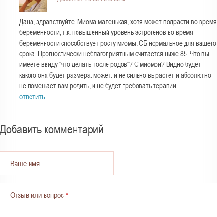
Дана, здравствуйте. Миома маленькая, хотя может подрасти во время
беременности, т.к. повышенный уровень эстрогенов во время
беременности способствует росту миомы. СБ нормальное для вашего
срока. Прогностически неблагоприятным считается ниже 85. Что вы
имеете ввиду "что делать после родов"? С миомой? Видно будет
какого она будет размера, может, и не сильно вырастет и абсолютно
не помешает вам родить, и не будет требовать терапии.
ответить
Добавить комментарий
Ваше имя
Отзыв или вопрос
*