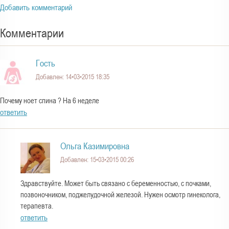
Добавить комментарий
Комментарии
Гость
Добавлен: 14•03•2015 18:35
Почему ноет спина ? На 6 неделе
ответить
Ольга Казимировна
Добавлен: 15•03•2015 00:26
Здравствуйте. Может быть связано с беременностью, с почками,
позвоночником, поджелудочной железой. Нужен осмотр гинеколога,
терапевта.
ответить