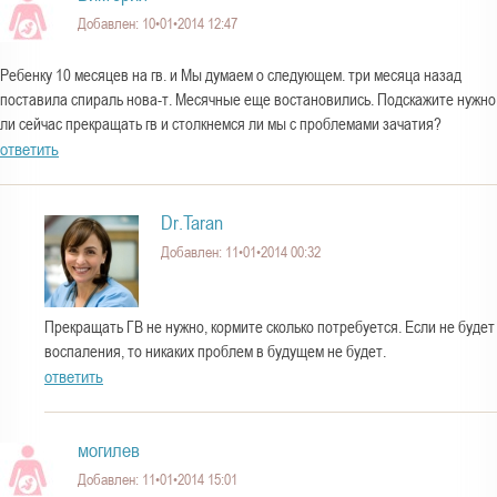
Добавлен: 10•01•2014 12:47
Ребенку 10 месяцев на гв. и Мы думаем о следующем. три месяца назад
поставила спираль нова-т. Месячные еще востановились. Подскажите нужно
ли сейчас прекращать гв и столкнемся ли мы с проблемами зачатия?
ответить
Dr.Taran
Добавлен: 11•01•2014 00:32
Прекращать ГВ не нужно, кормите сколько потребуется. Если не будет
воспаления, то никаких проблем в будущем не будет.
ответить
могилев
Добавлен: 11•01•2014 15:01