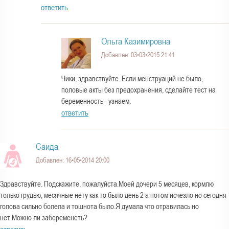
ответить
Ольга Казимировна
Добавлен: 03•03•2015 21:41
Чики, здравствуйте. Если менструаций не было,
половые акты без предохранения, сделайте тест на
беременность - узнаем.
ответить
Саида
Добавлен: 16•05•2014 20:00
Здравствуйте. Подскажите, пожалуйста.Моей дочери 5 месяцев, кормлю
только грудью, месячные нету как то было день 2 а потом исчезло но сегодня
голова сильно болела и тошнота было.Я думала что отравилась но
нет.Можно ли забеременеть?