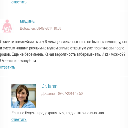
ответить
мадина
Добавлен: 08•07•2014 10:03
Скажите пожалуйста: сыну 6 месяцев месячных еще не было, кормлю грудью
и смесью кашами разными.с мужам спим в открытую уже практически после
родов. Еще не беременна. Какая вероятность забеременеть. И как можно??
Ответьте пожалуйста
ответить
Dr.Taran
Добавлен: 09•07•2014 12:50
Если не будете предохраняться, то достаточно высокая.
ответить