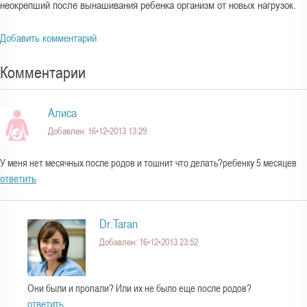
неокрепший после вынашивания ребенка организм от новых нагрузок.
Добавить комментарий
Комментарии
Алиса
Добавлен: 16•12•2013 13:29
У меня нет месячных после родов и тошнит что делать?ребенку 5 месяцев
ответить
Dr.Taran
Добавлен: 16•12•2013 23:52
Они были и пропали? Или их не было еще после родов?
ответить