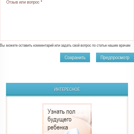
Отзыв или вопрос
*
Вы можете оставить комментарий или задать свой вопрос по статье нашим врачам
ИНТЕРЕСНОЕ