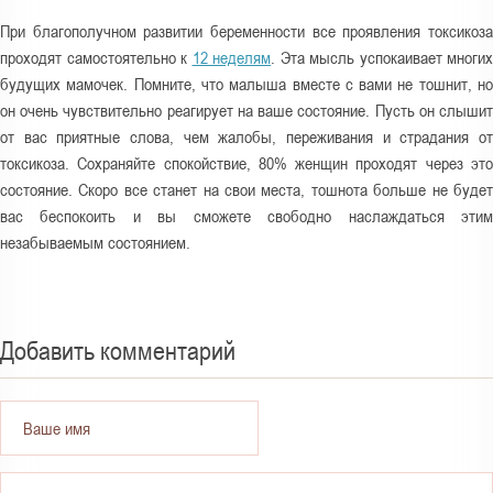
При благополучном развитии беременности все проявления токсикоза
проходят самостоятельно к
12 неделям
. Эта мысль успокаивает многих
будущих мамочек. Помните, что малыша вместе с вами не тошнит, но
он очень чувствительно реагирует на ваше состояние. Пусть он слышит
от вас приятные слова, чем жалобы, переживания и страдания от
токсикоза. Сохраняйте спокойствие, 80% женщин проходят через это
состояние. Скоро все станет на свои места, тошнота больше не будет
вас беспокоить и вы сможете свободно наслаждаться этим
незабываемым состоянием.
Добавить комментарий
Ваше имя