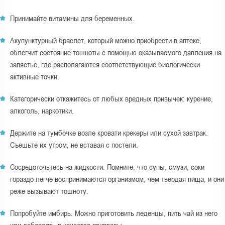
Принимайте витамины для беременных.
Акупунктурный браслет, который можно приобрести в аптеке,
облегчит состояние тошноты с помощью оказываемого давления на
запястье, где располагаются соответствующие биологически
активные точки.
Категорически откажитесь от любых вредных привычек: курение,
алкоголь, наркотики.
Держите на тумбочке возле кровати крекеры или сухой завтрак.
Съешьте их утром, не вставая с постели.
Сосредоточьтесь на жидкости. Помните, что супы, смузи, соки
гораздо легче воспринимаются организмом, чем твердая пища, и они
реже вызывают тошноту.
Попробуйте имбирь. Можно приготовить леденцы, пить чай из него