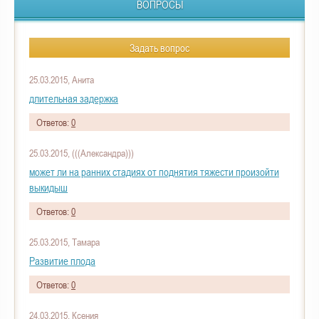
ВОПРОСЫ
Задать вопрос
25.03.2015, Анита
длительная задержка
Ответов:
0
25.03.2015, (((Александра)))
может ли на ранних стадиях от поднятия тяжести произойти
выкидыш
Ответов:
0
25.03.2015, Тамара
Развитие плода
Ответов:
0
24.03.2015, Ксения