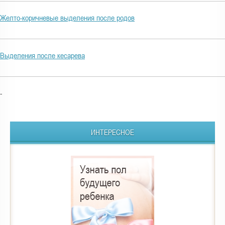
Желто-коричневые выделения после родов
Выделения после кесарева
-
ИНТЕРЕСНОЕ