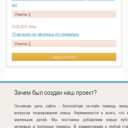
нет
Ответов:
0
23.03.2015, Milla
10 месяцев нет месячных это нормально
Ответов:
0
Задать вопрос
Зачем был создан наш проект?
Основная цель сайта - бесплатная он-лайн помощь жен
вопросах планирования семьи, беременности и всего, что 
маленьких детей. Мы постоянно добавляем новые публ
интервью и полезные сервисы. В комментариях к любой ста