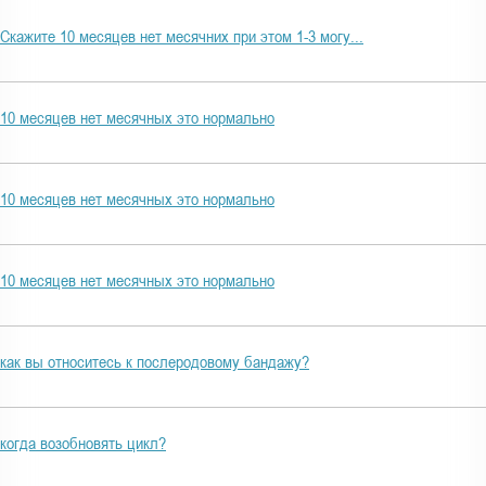
а
Скажите 10 месяцев нет месячних при этом 1-3 могу...
10 месяцев нет месячных это нормально
10 месяцев нет месячных это нормально
10 месяцев нет месячных это нормально
как вы относитесь к послеродовому бандажу?
когда возобновять цикл?