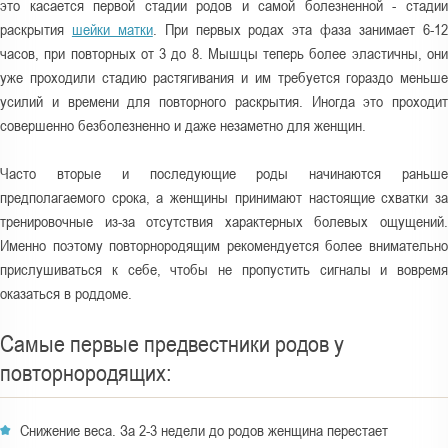
это касается первой стадии родов и самой болезненной - стадии
раскрытия
шейки матки
. При первых родах эта фаза занимает 6-1
часов, при повторных от 3 до 8. Мышцы теперь более эластичны, они
уже проходили стадию растягивания и им требуется гораздо меньше
усилий и времени для повторного раскрытия. Иногда это проходит
совершенно безболезненно и даже незаметно для женщин.
Часто вторые и последующие роды начинаются раньше
предполагаемого срока, а женщины принимают настоящие схватки за
тренировочные из-за отсутствия характерных болевых ощущений.
Именно поэтому повторнородящим рекомендуется более внимательно
прислушиваться к себе, чтобы не пропустить сигналы и вовремя
оказаться в роддоме.
Самые первые предвестники родов у
повторнородящих:
Снижение веса. За 2-3 недели до родов женщина перестает