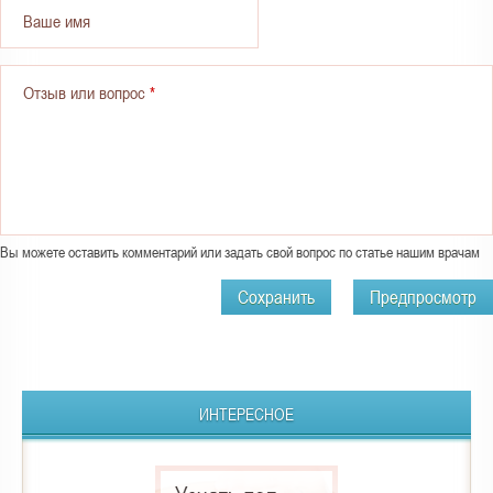
Ваше имя
Отзыв или вопрос
*
Вы можете оставить комментарий или задать свой вопрос по статье нашим врачам
ИНТЕРЕСНОЕ