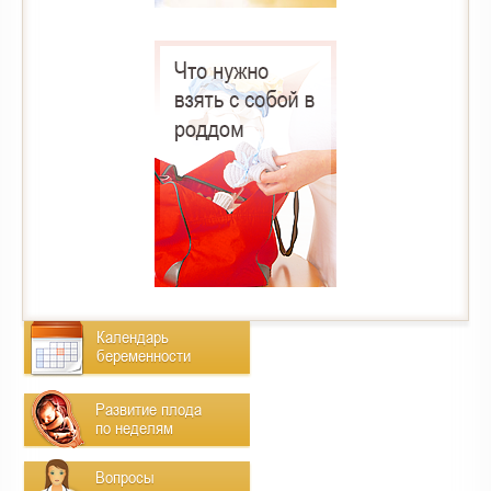
Календарь
беременности
Развитие плода
по неделям
Вопросы