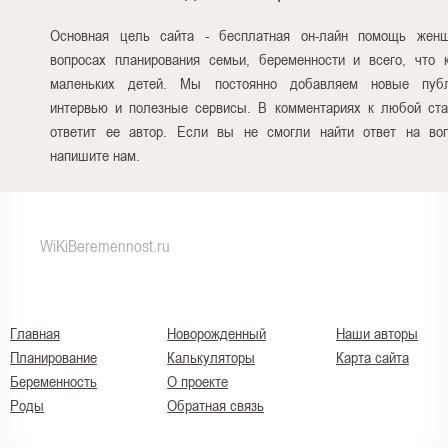
Основная цель сайта - бесплатная он-лайн помощь жен
вопросах планирования семьи, беременности и всего, что 
маленьких детей. Мы постоянно добавляем новые публ
интервью и полезные сервисы. В комментариях к любой ста
ответит ее автор. Если вы не смогли найти ответ на воп
напишите нам.
WiKiBeremennost.ru
Главная
Новорожденный
Наши авторы
Планирование
Калькуляторы
Карта сайта
Беременность
О проекте
Роды
Обратная связь