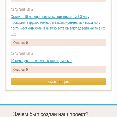
23.03.2015, Milla
Скажите 10 месяцев нет месячних при этом 1-3 могу
прокормить грудью можно ли так забиременить и когда могут
пойти месячних боли в низу живота бывают довели часто а их
нет
Ответов:
0
23.03.2015, Milla
10 месяцев нет месячных это нормально
Ответов:
0
Задать вопрос
Зачем был создан наш проект?